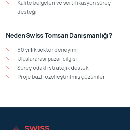
Kalite belgeleri ve sertifikasyon süreç
desteği
Neden Swiss Tomsan Danışmanlığı?
50 yıllık sektör deneyimi
Uluslararası pazar bilgisi
Süreç odaklı stratejik destek
Proje bazlı özelleştirilmiş çözümler