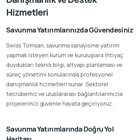
Hizmetleri
Savunma Yatırımlarınızda Güvendesiniz
Swiss Tomsan, savunma sanayisine yatırım
yapmak isteyen kurum ve kuruluşlara ihtiyaç
duydukları teknik bilgi, altyapı planlaması ve
süreç yönetimi konularında profesyonel
danışmanlık hizmetleri sunar. Sektörel
tecrübemiz ve uluslararası bağlantılarımızla
projelerinizi güvenle hayata geçiriyoruz.
Savunma Yatırımlarında Doğru Yol
Haritası