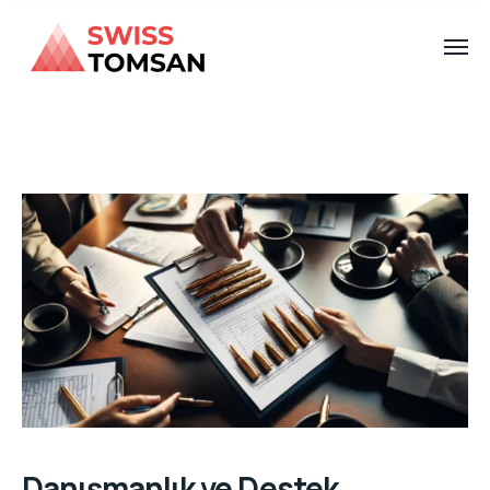
Danışmanlık ve Destek