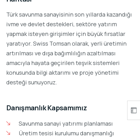
Türk savunma sanayisinin son yıllarda kazandığı
ivme ve devlet destekleri, sektöre yatırım
yapmak isteyen girişimler için büyük fırsatlar
yaratıyor. Swiss Tomsan olarak, yerli üretimin
artırılması ve dışa bağımlılığın azaltılması
amacıyla hayata geçirilen teşvik sistemleri
konusunda bilgi aktarımı ve proje yönetimi
desteği sunuyoruz.
Danışmanlık Kapsamımız
Savunma sanayi yatırımı planlaması
Üretim tesisi kurulumu danışmanlığı